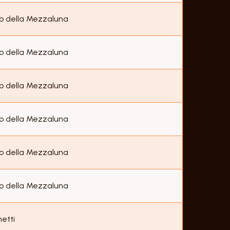
o della Mezzaluna
o della Mezzaluna
o della Mezzaluna
o della Mezzaluna
o della Mezzaluna
o della Mezzaluna
etti