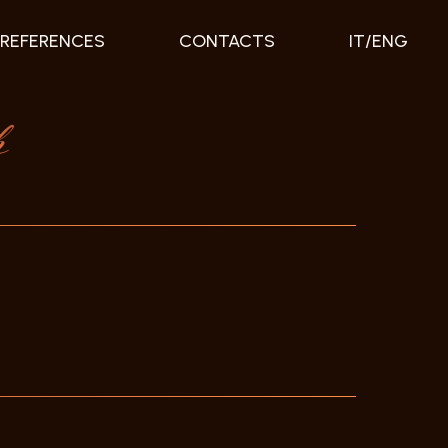
REFERENCES
CONTACTS
IT/ENG
h