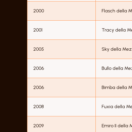
2000
Flasch della 
2001
Tracy della 
2005
Sky della Me
2006
Bullo della M
2006
Bimba della 
2008
Fuxia della M
2009
Emiro II della