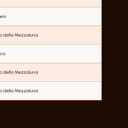
eni
o della Mezzaluna
eco
o della Mezzaluna
o della Mezzaluna