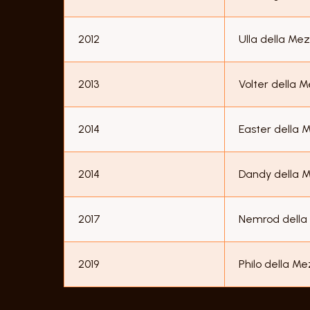
2012
Ulla della Me
2013
Volter della 
2014
Easter della 
2014
Dandy della 
2017
Nemrod della
2019
Philo della M