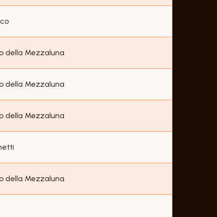
eco
o della Mezzaluna
o della Mezzaluna
o della Mezzaluna
etti
o della Mezzaluna