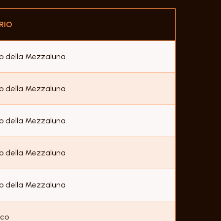
RIO
o della Mezzaluna
o della Mezzaluna
o della Mezzaluna
o della Mezzaluna
o della Mezzaluna
eco