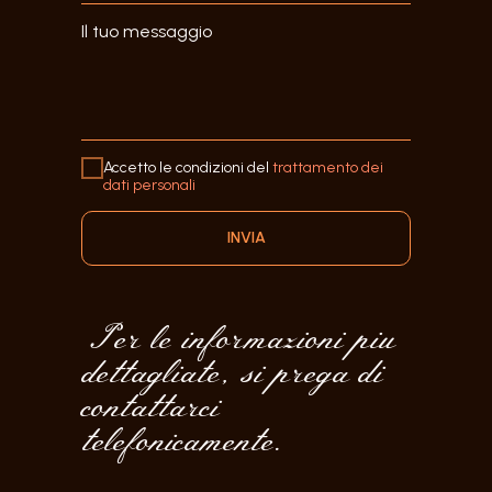
Il tuo messaggio
Accetto le condizioni del
trattamento dei
dati personali
INVIA
Per le informazioni piu
dettagliate, si prega di
contattarci
telefonicamente.