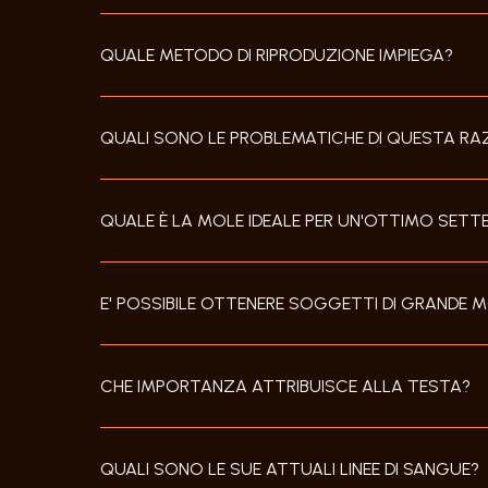
QUALE METODO DI RIPRODUZIONE IMPIEGA?
QUALI SONO LE PROBLEMATICHE DI QUESTA RA
QUALE È LA MOLE IDEALE PER UN'OTTIMO SETTE
E' POSSIBILE OTTENERE SOGGETTI DI GRANDE
CHE IMPORTANZA ATTRIBUISCE ALLA TESTA?
QUALI SONO LE SUE ATTUALI LINEE DI SANGUE?