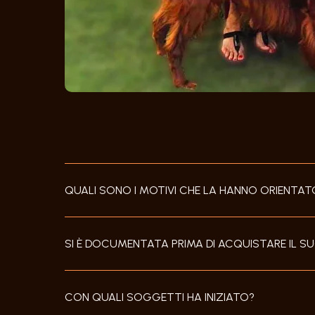
QUALI SONO I MOTIVI CHE LA HANNO ORIENTA
SI È DOCUMENTATA PRIMA DI ACQUISTARE IL S
CON QUALI SOGGETTI HA INIZIATO?