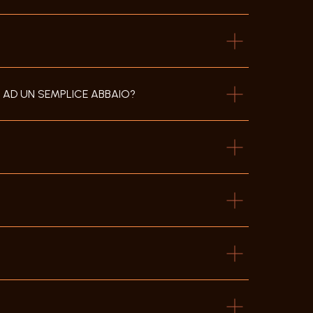
 AD UN SEMPLICE ABBAIO?