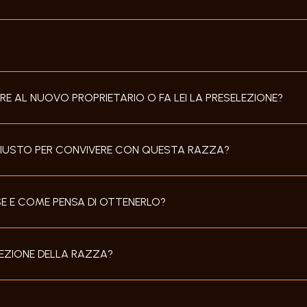
RE AL NUOVO PROPRIETARIO O FA LEI LA PRESELEZIONE?
 GIUSTO PER CONVIVERE CON QUESTA RAZZA?
ESE E COME PENSA DI OTTENERLO?
LEZIONE DELLA RAZZA?