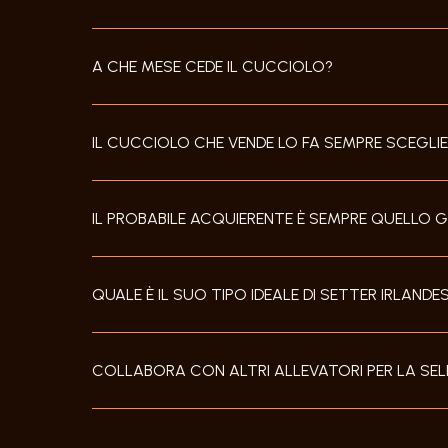
A CHE MESE CEDE IL CUCCIOLO?
IL CUCCIOLO CHE VENDE LO FA SEMPRE SCEGLIE
IL PROBABILE ACQUIERENTE È SEMPRE QUELLO
QUALE È IL SUO TIPO IDEALE DI SETTER IRLAND
COLLABORA CON ALTRI ALLEVATORI PER LA SE