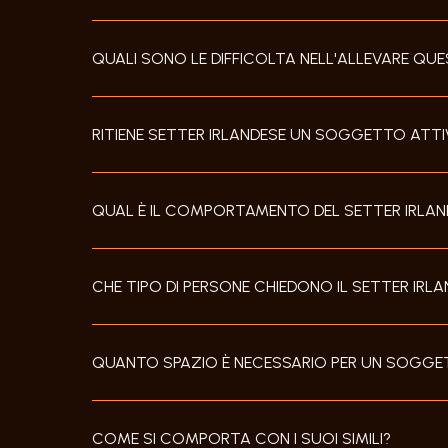
QUALI SONO LE DIFFICOLTA NELL'ALLEVARE QU
RITIENE SETTER IRLANDESE UN SOGGETTO ATTI
QUAL È IL COMPORTAMENTO DEL SETTER IRLANDE
CHE TIPO DI PERSONE CHIEDONO IL SETTER IRL
QUANTO SPAZIO È NECESSARIO PER UN SOGGE
COME SI COMPORTA CON I SUOI SIMILI?