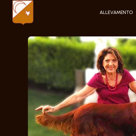
ALLEVAMENTO