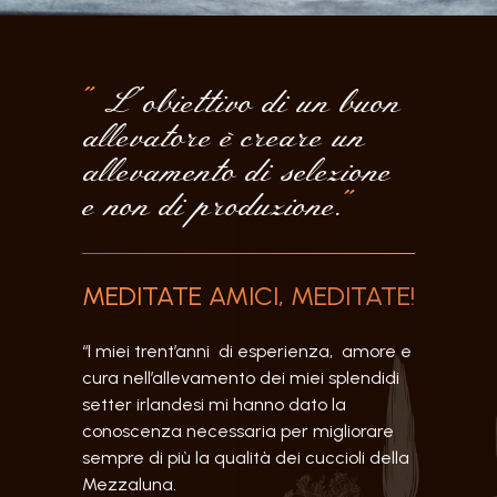
"
L '
obiettivo di un buon
allevatore è creare un
allevamento di selezione
e non di produzione.
"
MEDITATE AMICI, MEDITATE!
“I miei trent’anni di esperienza, amore e
cura nell’allevamento dei miei splendidi
setter irlandesi mi hanno dato la
conoscenza necessaria per migliorare
sempre di più la qualità dei cuccioli della
Mezzaluna.