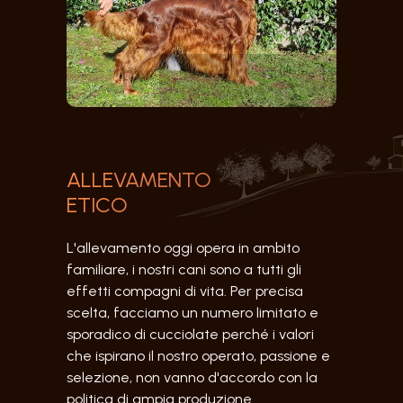
ALLEVAMENTO
ETICO
L'allevamento oggi opera in ambito
familiare, i nostri cani sono a tutti gli
effetti compagni di vita. Per precisa
scelta, facciamo un numero limitato e
sporadico di cucciolate perché i valori
che ispirano il nostro operato, passione e
selezione, non vanno d'accordo con la
politica di ampia produzione.