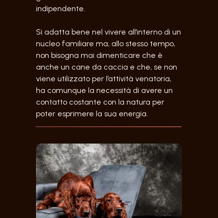
indipendente.
Si adatta bene nel vivere all’interno di un
nucleo familiare ma, allo stesso tempo,
non bisogna mai dimenticare che è
anche un cane da caccia e che, se non
viene utilizzato per l’attività venatoria,
ha comunque la necessità di avere un
contatto costante con la natura per
poter esprimere la sua energia.