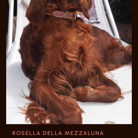
ROSELLA DELLA MEZZALUNA