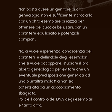
Non basta avere un genitore di alta
genealogia, non è sufficiente incrociarlo
con un altro esemplare di razza per
ottenere dei cuccioli belli, sani, con un
carattere equilibrato e potenziali
campioni.
No, ci vuole esperienza, conoscenza dei
caratteri e dell’indole degli esemplari
che si vuole accoppiare, studiare il loro
albero genealogico per evitare che un
eventuale predisposizione genetica ad
una o un’altra malattia non sia
potenziata da un accoppiamento
sbagliato.
Poi c’è il controllo del DNA degli esemplari
e tanto altro.