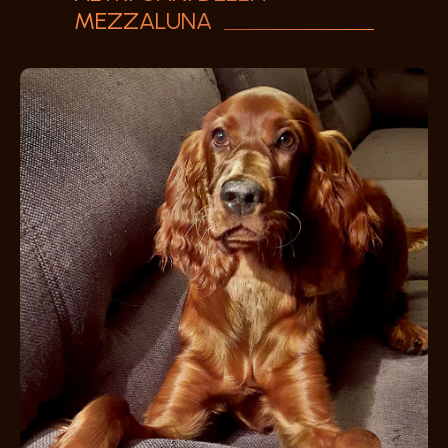
MEZZALUNA