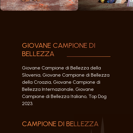
GIOVANE CAMPIONE DI
BELLEZZA
Giovane Campione di Bellezza della
Slovenia, Giovane Campione di Bellezza
della Croazia, Giovane Campione di
Bellezza Internazionale, Giovane
Campione di Bellezza Italiano, Top Dog
2023.
CAMPIONE DI BELLEZZA