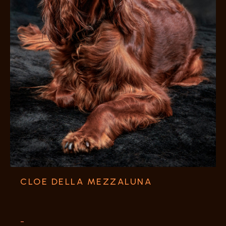
CLOE DELLA MEZZALUNA
-