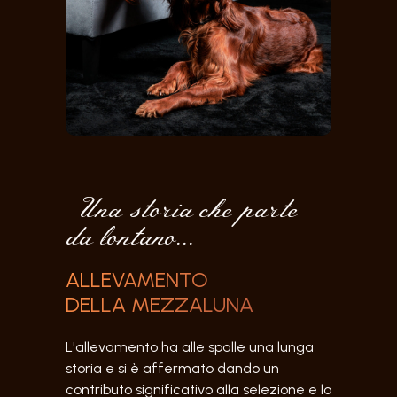
Una storia che parte
da lontano...
ALLEVAMENTO
DELLA MEZZALUNA
L'allevamento ha alle spalle una lunga
storia e si è affermato dando un
contributo significativo alla selezione e lo