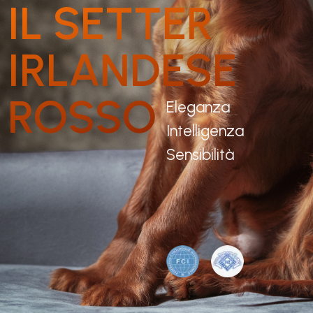
Intelligenza
Sensibilità