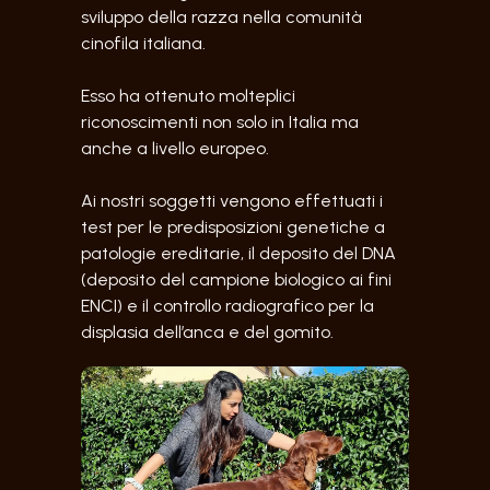
sviluppo della razza nella comunità
cinofila italiana.
Esso ha ottenuto molteplici
riconoscimenti non solo in Italia ma
anche a livello europeo.
Ai nostri soggetti vengono effettuati i
test per le predisposizioni genetiche a
patologie ereditarie, il deposito del DNA
(deposito del campione biologico ai fini
ENCI) e il controllo radiografico per la
displasia dell’anca e del gomito.