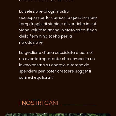
La selezione di ogni nostro
accoppiamento, comporta quasi sempre
tempi lunghi di studio e di verifiche in cui
viene valutato anche lo stato psico-fisico
della femmina scelta per la
riproduzione.
La gestione di una cucciolata è per noi
un evento importante che comporta un
lavoro basato su energie e tempo da
spendere per poter crescere soggetti
sani ed equilibrati.
I NOSTRI CANI