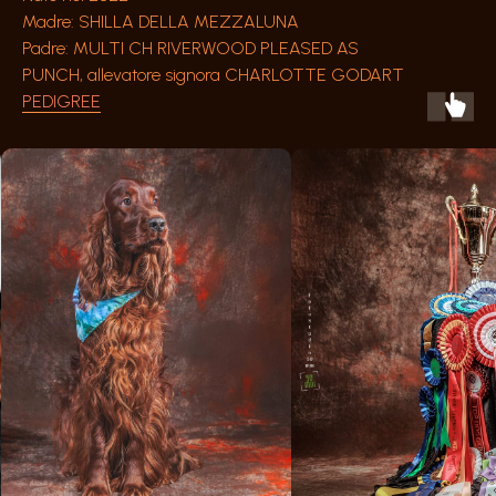
Madre: SHILLA DELLA MEZZALUNA
Padre: MULTI CH RIVERWOOD PLEASED AS
PUNCH, allevatore signora CHARLOTTE GODART
PEDIGREE