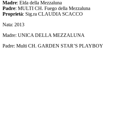
Madre
: Elda della Mezzaluna
Padre
: MULTI CH. Fuego della Mezzaluna
Proprietà
: Sig.ra CLAUDIA SCACCO
Nata: 2013
Madre: UNICA DELLA MEZZALUNA
Padre: Multi CH. GARDEN STAR’S PLAYBOY