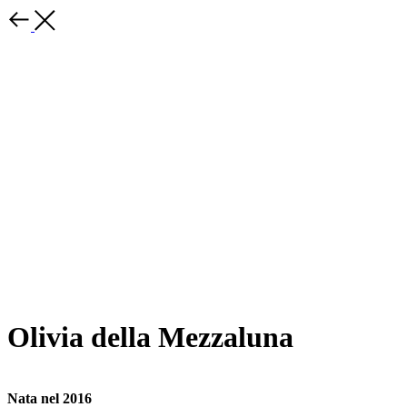
Olivia della Mezzaluna
Nata nel 2016